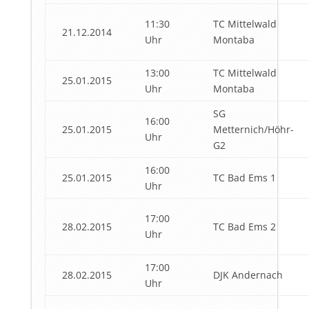
11:30
TC Mittelwald
21.12.2014
Uhr
Montaba
13:00
TC Mittelwald
25.01.2015
Uhr
Montaba
SG
16:00
25.01.2015
Metternich/Höhr-
Uhr
G2
16:00
25.01.2015
TC Bad Ems 1
Uhr
17:00
28.02.2015
TC Bad Ems 2
Uhr
17:00
28.02.2015
DJK Andernach
Uhr