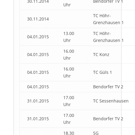
30.11.2014
Bendorfer TV 1
Uhr
TC Höhr-
30.11.2014
Grenzhausen 1
13.00
TC Höhr-
04.01.2015
Uhr
Grenzhausen 1
16.00
04.01.2015
TC Konz
Uhr
16.00
04.01.2015
TC Güls 1
Uhr
04.01.2015
Bendorfer TV 2
17.00
31.01.2015
TC Sessenhausen
Uhr
17.00
31.01.2015
Bendorfer TV 2
Uhr
18.30
SG