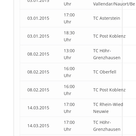
03.01.2015
Uhr
Vallendar/Nauort/Be
17:00
03.01.2015
TC Asterstein
Uhr
18:30
03.01.2015
TC Post Koblenz
Uhr
13:00
TC Höhr-
08.02.2015
Uhr
Grenzhausen
16:00
08.02.2015
TC Oberfell
Uhr
16:00
08.02.2015
TC Post Koblenz
Uhr
17:00
TC Rhein-Wied
14.03.2015
Uhr
Neuwie
17:00
TC Höhr-
14.03.2015
Uhr
Grenzhausen