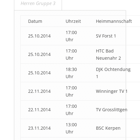
Herren Gruppe 3
Datum
Uhrzeit
Heimmannschaft
17:00
25.10.2014
SV Forst 1
Uhr
17:00
HTC Bad
25.10.2014
Uhr
Neuenahr 2
18:30
DJK Ochtendung
25.10.2014
Uhr
1
17:00
22.11.2014
Winninger TV 1
Uhr
17:00
22.11.2014
TV Grosslittgen
Uhr
13:00
23.11.2014
BSC Kerpen
Uhr