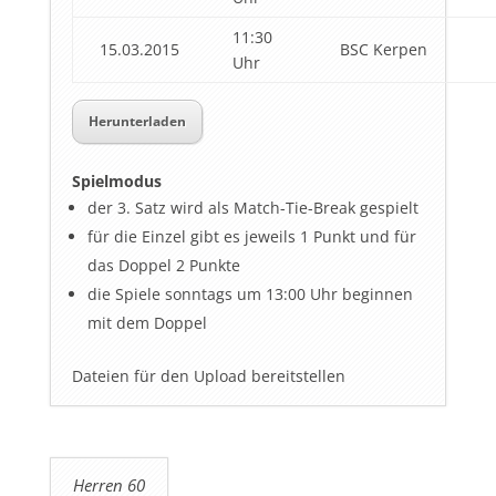
11:30
15.03.2015
BSC Kerpen
Uhr
Herunterladen
Spielmodus
der 3. Satz wird als Match-Tie-Break gespielt
für die Einzel gibt es jeweils 1 Punkt und für
das Doppel 2 Punkte
die Spiele sonntags um 13:00 Uhr beginnen
mit dem Doppel
Dateien für den Upload bereitstellen
Herren 60