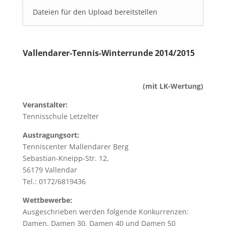
Dateien für den Upload bereitstellen
Vallendarer-Tennis-Winterrunde 2014/2015
(mit LK-Wertung)
Veranstalter:
Tennisschule Letzelter
Austragungsort:
Tenniscenter Mallendarer Berg
Sebastian-Kneipp-Str. 12,
56179 Vallendar
Tel.: 0172/6819436
Wettbewerbe:
Ausgeschrieben werden folgende Konkurrenzen:
Damen, Damen 30, Damen 40 und Damen 50