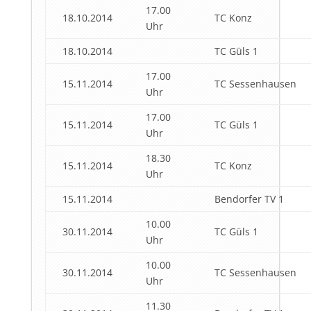
17.00
18.10.2014
TC Konz
Uhr
18.10.2014
TC Güls 1
17.00
15.11.2014
TC Sessenhausen
Uhr
17.00
15.11.2014
TC Güls 1
Uhr
18.30
15.11.2014
TC Konz
Uhr
15.11.2014
Bendorfer TV 1
10.00
30.11.2014
TC Güls 1
Uhr
10.00
30.11.2014
TC Sessenhausen
Uhr
11.30