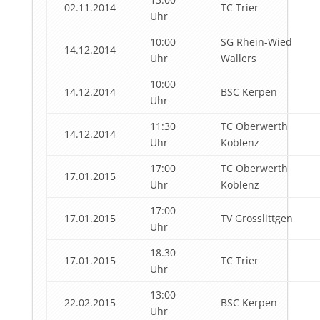
02.11.2014
TC Trier
Uhr
10:00
SG Rhein-Wied
14.12.2014
Uhr
Wallers
10:00
14.12.2014
BSC Kerpen
Uhr
11:30
TC Oberwerth
14.12.2014
Uhr
Koblenz
17:00
TC Oberwerth
17.01.2015
Uhr
Koblenz
17:00
17.01.2015
TV Grosslittgen
Uhr
18.30
17.01.2015
TC Trier
Uhr
13:00
22.02.2015
BSC Kerpen
Uhr