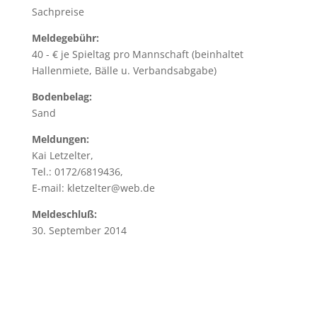
Sachpreise
Meldegebühr:
40 - € je Spieltag pro Mannschaft (beinhaltet
Hallenmiete, Bälle u. Verbandsabgabe)
Bodenbelag:
Sand
Meldungen:
Kai Letzelter,
Tel.: 0172/6819436,
E-mail: kletzelter@web.de
Meldeschluß:
30. September 2014