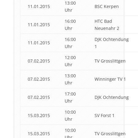
13:00
11.01.2015
BSC Kerpen
Uhr
16:00
HTC Bad
11.01.2015
Uhr
Neuenahr 2
16:00
DJK Ochtendung
11.01.2015
Uhr
1
12:00
07.02.2015
TV Grosslittgen
Uhr
13:00
07.02.2015
Winninger TV 1
Uhr
17:00
07.02.2015
DJK Ochtendung
Uhr
10:00
15.03.2015
SV Forst 1
Uhr
10:00
15.03.2015
TV Grosslittgen
Uhr