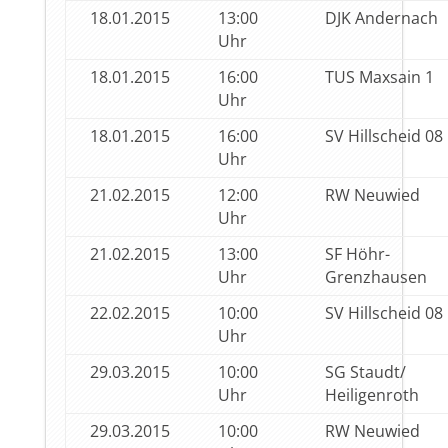
18.01.2015
13:00
DJK Andernach
Uhr
18.01.2015
16:00
TUS Maxsain 1
Uhr
18.01.2015
16:00
SV Hillscheid 08
Uhr
21.02.2015
12:00
RW Neuwied
Uhr
21.02.2015
13:00
SF Höhr-
Uhr
Grenzhausen
22.02.2015
10:00
SV Hillscheid 08
Uhr
29.03.2015
10:00
SG Staudt/
Uhr
Heiligenroth
29.03.2015
10:00
RW Neuwied