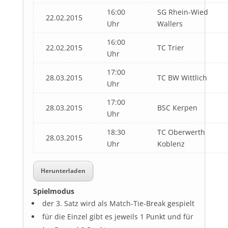
16:00
SG Rhein-Wied
22.02.2015
Uhr
Wallers
16:00
22.02.2015
TC Trier
Uhr
17:00
28.03.2015
TC BW Wittlich
Uhr
17:00
28.03.2015
BSC Kerpen
Uhr
18:30
TC Oberwerth
28.03.2015
Uhr
Koblenz
Herunterladen
Spielmodus
der 3. Satz wird als Match-Tie-Break gespielt
für die Einzel gibt es jeweils 1 Punkt und für