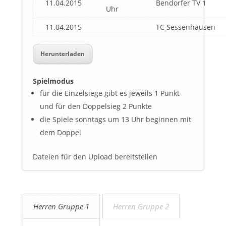
11.04.2015
Bendorfer TV 1
Uhr
11.04.2015
TC Sessenhausen
Herunterladen
Spielmodus
für die Einzelsiege gibt es jeweils 1 Punkt
und für den Doppelsieg 2 Punkte
die Spiele sonntags um 13 Uhr beginnen mit
dem Doppel
Dateien für den Upload bereitstellen
Herren Gruppe 1
Herren Gruppe 2