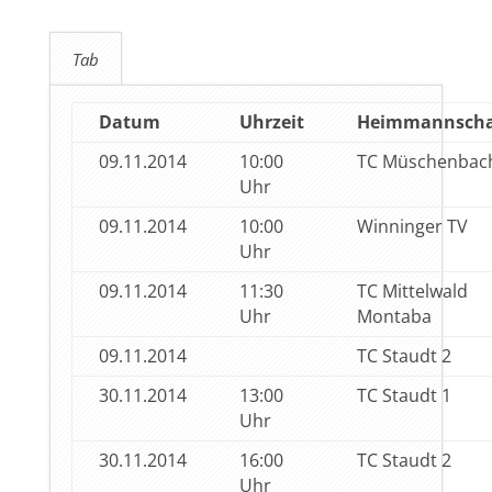
Tab
Datum
Uhrzeit
Heimmannscha
09.11.2014
10:00
TC Müschenbac
Uhr
09.11.2014
10:00
Winninger TV
Uhr
09.11.2014
11:30
TC Mittelwald
Uhr
Montaba
09.11.2014
TC Staudt 2
30.11.2014
13:00
TC Staudt 1
Uhr
30.11.2014
16:00
TC Staudt 2
Uhr