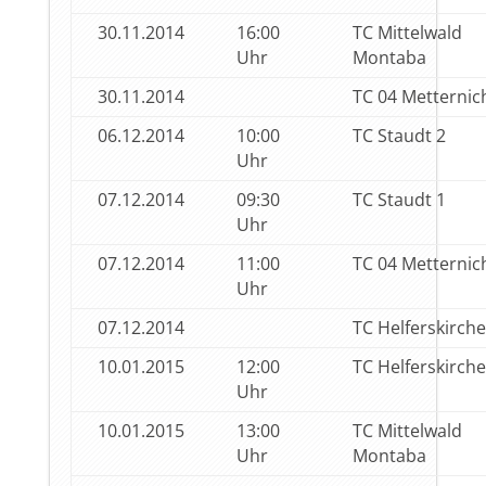
30.11.2014
16:00
TC Mittelwald
Uhr
Montaba
30.11.2014
TC 04 Metternic
06.12.2014
10:00
TC Staudt 2
Uhr
07.12.2014
09:30
TC Staudt 1
Uhr
07.12.2014
11:00
TC 04 Metternic
Uhr
07.12.2014
TC Helferskirch
10.01.2015
12:00
TC Helferskirch
Uhr
10.01.2015
13:00
TC Mittelwald
Uhr
Montaba