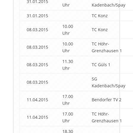
31.01.2015
Uhr
Kadenbach/Spay
31.01.2015
TC Konz
10.00
08.03.2015
TC Konz
Uhr
10.00
TC Höhr-
08.03.2015
Uhr
Grenzhausen 1
11.30
08.03.2015
TC Güls 1
Uhr
SG
08.03.2015
Kadenbach/Spay
17.00
11.04.2015
Bendorfer TV 2
Uhr
17.00
TC Höhr-
11.04.2015
Uhr
Grenzhausen 1
18.30