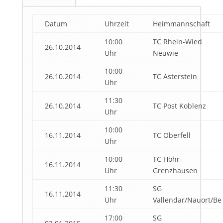
Datum
Uhrzeit
Heimmannschaft
10:00
TC Rhein-Wied
26.10.2014
Uhr
Neuwie
10:00
26.10.2014
TC Asterstein
Uhr
11:30
26.10.2014
TC Post Koblenz
Uhr
10:00
16.11.2014
TC Oberfell
Uhr
10:00
TC Höhr-
16.11.2014
Uhr
Grenzhausen
11:30
SG
16.11.2014
Uhr
Vallendar/Nauort/Be
17:00
SG