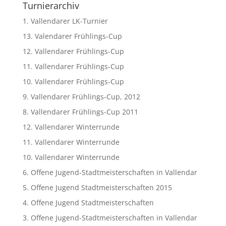
Turnierarchiv
1. Vallendarer LK-Turnier
13. Valendarer Frühlings-Cup
12. Vallendarer Frühlings-Cup
11. Vallendarer Frühlings-Cup
10. Vallendarer Frühlings-Cup
9. Vallendarer Frühlings-Cup, 2012
8. Vallendarer Frühlings-Cup 2011
12. Vallendarer Winterrunde
11. Vallendarer Winterrunde
10. Vallendarer Winterrunde
6. Offene Jugend-Stadtmeisterschaften in Vallendar
5. Offene Jugend Stadtmeisterschaften 2015
4. Offene Jugend Stadtmeisterschaften
3. Offene Jugend-Stadtmeisterschaften in Vallendar