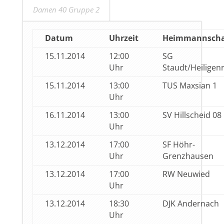
Damen 40 Gruppe 2
Datum
Uhrzeit
Heimmannscha
15.11.2014
12:00
SG
Uhr
Staudt/Heiligen
15.11.2014
13:00
TUS Maxsian 1
Uhr
16.11.2014
13:00
SV Hillscheid 08
Uhr
13.12.2014
17:00
SF Höhr-
Uhr
Grenzhausen
13.12.2014
17:00
RW Neuwied
Uhr
13.12.2014
18:30
DJK Andernach
Uhr