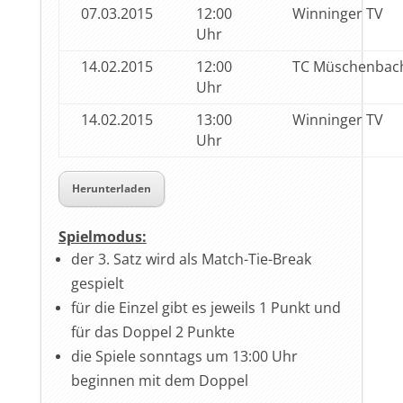
07.03.2015
12:00
Winninger TV
Uhr
14.02.2015
12:00
TC Müschenbac
Uhr
14.02.2015
13:00
Winninger TV
Uhr
Herunterladen
Spielmodus:
der 3. Satz wird als Match-Tie-Break
gespielt
für die Einzel gibt es jeweils 1 Punkt und
für das Doppel 2 Punkte
die Spiele sonntags um 13:00 Uhr
beginnen mit dem Doppel