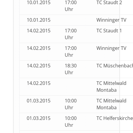
10.01.2015
17:00
TC Staudt 2
Uhr
10.01.2015
Winninger TV
14.02.2015
17:00
TC Staudt 1
Uhr
14.02.2015
17:00
Winninger TV
Uhr
14.02.2015
18:30
TC Müschenbac
Uhr
14.02.2015
TC Mittelwald
Montaba
01.03.2015
10:00
TC Mittelwald
Uhr
Montaba
01.03.2015
10:00
TC Helferskirch
Uhr