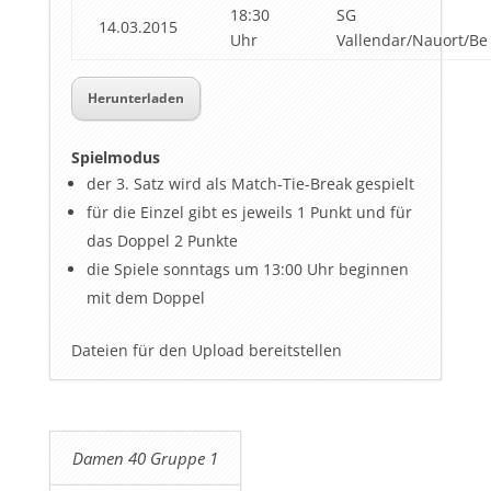
18:30
SG
14.03.2015
Uhr
Vallendar/Nauort/Be
Herunterladen
Spielmodus
der 3. Satz wird als Match-Tie-Break gespielt
für die Einzel gibt es jeweils 1 Punkt und für
das Doppel 2 Punkte
die Spiele sonntags um 13:00 Uhr beginnen
mit dem Doppel
Dateien für den Upload bereitstellen
Damen 40 Gruppe 1