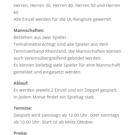
Herren, Herren 30, Herren 40, Herren 50 und Herren
60
Alle Einzel werden für die LK-Rangliste gewertet.
Mannschaften:
Bestehen aus zwei Spieler.
Teilnahmeberechtigt sind alle Spieler aus dem
Tennisverband Rheinland, die Mannschaften können
auch vereinsübergreifend gebildet werden.
Es können beliebig viele Spieler für eine Mannschaft
gemeldet und eingesetzt werden.
Ablauf:
Es werden jeweils 2 Einzel und ein Doppel gespielt.
In jedem Monat findet ein Spieltag statt.
Termine:
Gespielt wird samstags ab 12.00 Uhr, oder sonntags
ab 10.00 Uhr. Start ist ab Mitte Oktober.
Preise: