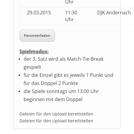
Uhr
29.03.2015
11:30
DJK Andernach
Uhr
Herunterladen
Spielmodus:
der 3. Satz wird als Match-Tie-Break
gespielt
für die Einzel gibt es jeweils 1 Punkt und
für das Doppel 2 Punkte
die Spiele sonntags um 13:00 Uhr
beginnen mit dem Doppel
Dateien für den Upload bereitstellen
Dateien für den Upload bereitstellen