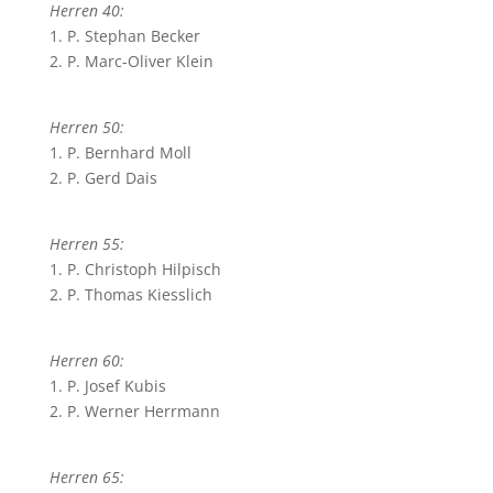
Herren 40:
1. P. Stephan Becker
2. P. Marc-Oliver Klein
Herren 50:
1. P. Bernhard Moll
2. P. Gerd Dais
Herren 55:
1. P. Christoph Hilpisch
2. P. Thomas Kiesslich
Herren 60:
1. P. Josef Kubis
2. P. Werner Herrmann
Herren 65: