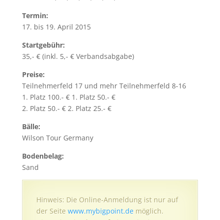
Termin:
17. bis 19. April 2015
Startgebühr:
35,- € (inkl. 5,- € Verbandsabgabe)
Preise:
Teilnehmerfeld 17 und mehr Teilnehmerfeld 8-16
1. Platz 100.- € 1. Platz 50.- €
2. Platz 50.- € 2. Platz 25.- €
Bälle:
Wilson Tour Germany
Bodenbelag:
Sand
Hinweis: Die Online-Anmeldung ist nur auf
der Seite
www.mybigpoint.de
möglich.