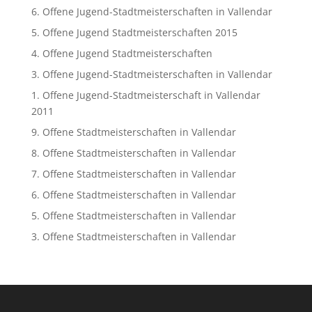
6. Offene Jugend-Stadtmeisterschaften in Vallendar
5. Offene Jugend Stadtmeisterschaften 2015
4. Offene Jugend Stadtmeisterschaften
3. Offene Jugend-Stadtmeisterschaften in Vallendar
1. Offene Jugend-Stadtmeisterschaft in Vallendar
2011
9. Offene Stadtmeisterschaften in Vallendar
8. Offene Stadtmeisterschaften in Vallendar
7. Offene Stadtmeisterschaften in Vallendar
6. Offene Stadtmeisterschaften in Vallendar
5. Offene Stadtmeisterschaften in Vallendar
3. Offene Stadtmeisterschaften in Vallendar