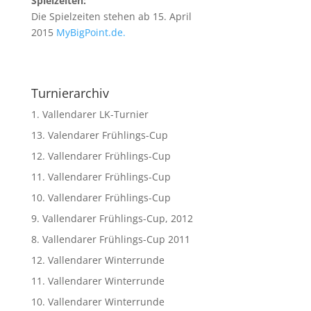
Spielzeiten:
Die Spielzeiten stehen ab 15. April
2015
MyBigPoint.de
.
Turnierarchiv
1. Vallendarer LK-Turnier
13. Valendarer Frühlings-Cup
12. Vallendarer Frühlings-Cup
11. Vallendarer Frühlings-Cup
10. Vallendarer Frühlings-Cup
9. Vallendarer Frühlings-Cup, 2012
8. Vallendarer Frühlings-Cup 2011
12. Vallendarer Winterrunde
11. Vallendarer Winterrunde
10. Vallendarer Winterrunde