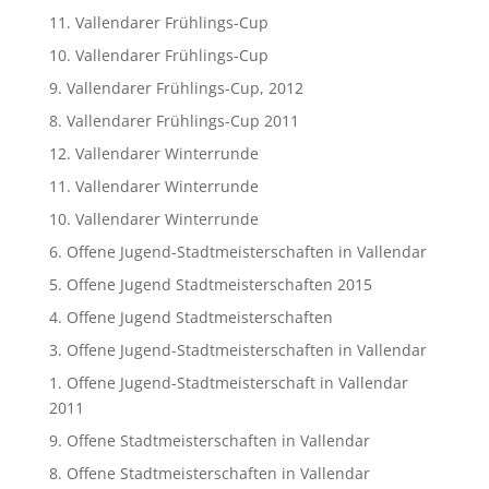
11. Vallendarer Frühlings-Cup
10. Vallendarer Frühlings-Cup
9. Vallendarer Frühlings-Cup, 2012
8. Vallendarer Frühlings-Cup 2011
12. Vallendarer Winterrunde
11. Vallendarer Winterrunde
10. Vallendarer Winterrunde
6. Offene Jugend-Stadtmeisterschaften in Vallendar
5. Offene Jugend Stadtmeisterschaften 2015
4. Offene Jugend Stadtmeisterschaften
3. Offene Jugend-Stadtmeisterschaften in Vallendar
1. Offene Jugend-Stadtmeisterschaft in Vallendar
2011
9. Offene Stadtmeisterschaften in Vallendar
8. Offene Stadtmeisterschaften in Vallendar