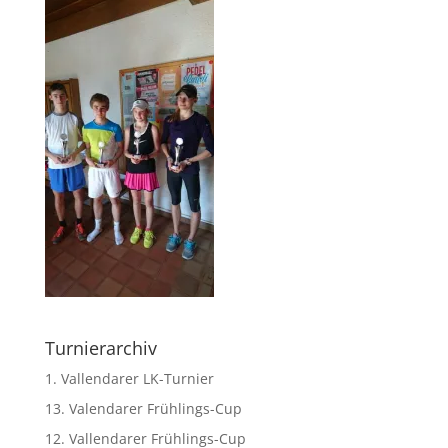
Turnierarchiv
1. Vallendarer LK-Turnier
13. Valendarer Frühlings-Cup
12. Vallendarer Frühlings-Cup