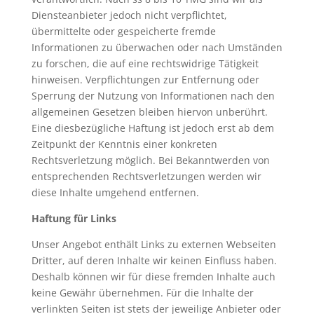
Diensteanbieter jedoch nicht verpflichtet,
übermittelte oder gespeicherte fremde
Informationen zu überwachen oder nach Umständen
zu forschen, die auf eine rechtswidrige Tätigkeit
hinweisen. Verpflichtungen zur Entfernung oder
Sperrung der Nutzung von Informationen nach den
allgemeinen Gesetzen bleiben hiervon unberührt.
Eine diesbezügliche Haftung ist jedoch erst ab dem
Zeitpunkt der Kenntnis einer konkreten
Rechtsverletzung möglich. Bei Bekanntwerden von
entsprechenden Rechtsverletzungen werden wir
diese Inhalte umgehend entfernen.
Haftung für Links
Unser Angebot enthält Links zu externen Webseiten
Dritter, auf deren Inhalte wir keinen Einfluss haben.
Deshalb können wir für diese fremden Inhalte auch
keine Gewähr übernehmen. Für die Inhalte der
verlinkten Seiten ist stets der jeweilige Anbieter oder