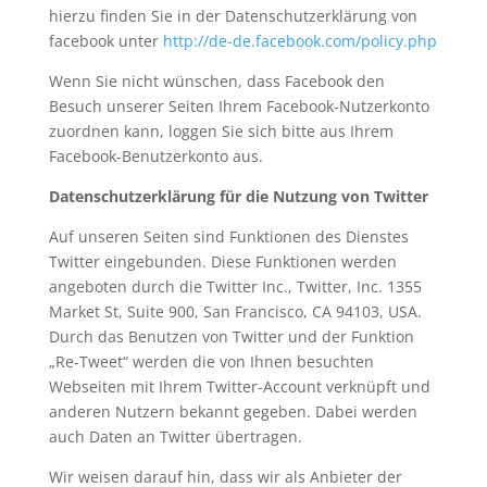
hierzu finden Sie in der Datenschutzerklärung von
facebook unter
http://de-de.facebook.com/policy.php
Wenn Sie nicht wünschen, dass Facebook den
Besuch unserer Seiten Ihrem Facebook-Nutzerkonto
zuordnen kann, loggen Sie sich bitte aus Ihrem
Facebook-Benutzerkonto aus.
Datenschutzerklärung für die Nutzung von Twitter
Auf unseren Seiten sind Funktionen des Dienstes
Twitter eingebunden. Diese Funktionen werden
angeboten durch die Twitter Inc., Twitter, Inc. 1355
Market St, Suite 900, San Francisco, CA 94103, USA.
Durch das Benutzen von Twitter und der Funktion
„Re-Tweet“ werden die von Ihnen besuchten
Webseiten mit Ihrem Twitter-Account verknüpft und
anderen Nutzern bekannt gegeben. Dabei werden
auch Daten an Twitter übertragen.
Wir weisen darauf hin, dass wir als Anbieter der