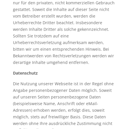
nur für den privaten, nicht kommerziellen Gebrauch
gestattet. Soweit die Inhalte auf dieser Seite nicht
vom Betreiber erstellt wurden, werden die
Urheberrechte Dritter beachtet. Insbesondere
werden Inhalte Dritter als solche gekennzeichnet.
Sollten Sie trotzdem auf eine
Urheberrechtsverletzung aufmerksam werden,
bitten wir um einen entsprechenden Hinweis. Bei
Bekanntwerden von Rechtsverletzungen werden wir
derartige Inhalte umgehend entfernen.
Datenschutz
Die Nutzung unserer Webseite ist in der Regel ohne
Angabe personenbezogener Daten möglich. Soweit
auf unseren Seiten personenbezogene Daten
(beispielsweise Name, Anschrift oder eMail-
Adressen) erhoben werden, erfolgt dies, soweit
möglich, stets auf freiwilliger Basis. Diese Daten
werden ohne Ihre ausdrückliche Zustimmung nicht