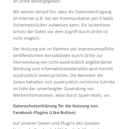
an Dritte weitergegeben.
Wir weisen darauf hin, dass die Datenübertragung
im Internet (z.B. bei der Kommunikation per E-Mail)
Sicherheitslücken aufweisen kann. Ein lückenloser
Schutz der Daten vor dem Zugriff durch Dritte ist
nicht möglich.
Der Nutzung von im Rahmen der Impressumspflicht
veröffentlichten Kontaktdaten durch Dritte zur
Übersendung von nicht ausdrücklich angeforderter
Werbung und Informationsmaterialien wird hiermit
ausdrücklich widersprochen. Die Betreiber der
Seiten behalten sich ausdrücklich rechtliche Schritte
im Falle der unverlangten Zusendung von
Werbeinformationen, etwa durch Spam-Mails, vor.
Datenschutzerklärung für die Nutzung von
Facebook-Plugins (Like-Button)
Auf unseren Seiten sind Plugins des sozialen