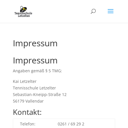
Impressum
Impressum
Angaben gemäß § 5 TMG:
Kai Letzelter
Tennisschule Letzelter
Sebastian-Kneipp-Straße 12
56179 Vallendar
Kontakt:
Telefon:
0261 / 69 29 2