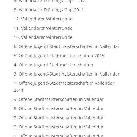
9. Vallendarer Frühlings-Cup, 2012
8. Vallendarer Frühlings-Cup 2011
12. Vallendarer Winterrunde
11. Vallendarer Winterrunde
10. Vallendarer Winterrunde
6. Offene Jugend-Stadtmeisterschaften in Vallendar
5. Offene Jugend Stadtmeisterschaften 2015
4. Offene Jugend Stadtmeisterschaften
3. Offene Jugend-Stadtmeisterschaften in Vallendar
1. Offene Jugend-Stadtmeisterschaft in Vallendar
2011
9. Offene Stadtmeisterschaften in Vallendar
8. Offene Stadtmeisterschaften in Vallendar
7. Offene Stadtmeisterschaften in Vallendar
6. Offene Stadtmeisterschaften in Vallendar
5. Offene Stadtmeisterschaften in Vallendar