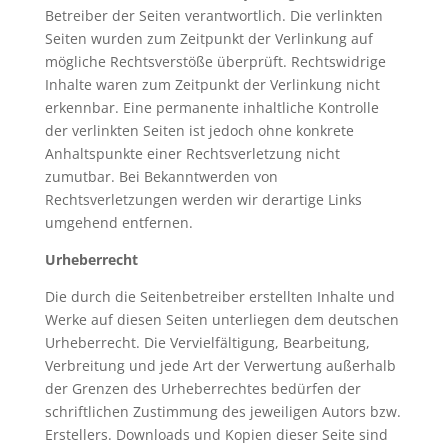
Betreiber der Seiten verantwortlich. Die verlinkten
Seiten wurden zum Zeitpunkt der Verlinkung auf
mögliche Rechtsverstöße überprüft. Rechtswidrige
Inhalte waren zum Zeitpunkt der Verlinkung nicht
erkennbar. Eine permanente inhaltliche Kontrolle
der verlinkten Seiten ist jedoch ohne konkrete
Anhaltspunkte einer Rechtsverletzung nicht
zumutbar. Bei Bekanntwerden von
Rechtsverletzungen werden wir derartige Links
umgehend entfernen.
Urheberrecht
Die durch die Seitenbetreiber erstellten Inhalte und
Werke auf diesen Seiten unterliegen dem deutschen
Urheberrecht. Die Vervielfältigung, Bearbeitung,
Verbreitung und jede Art der Verwertung außerhalb
der Grenzen des Urheberrechtes bedürfen der
schriftlichen Zustimmung des jeweiligen Autors bzw.
Erstellers. Downloads und Kopien dieser Seite sind