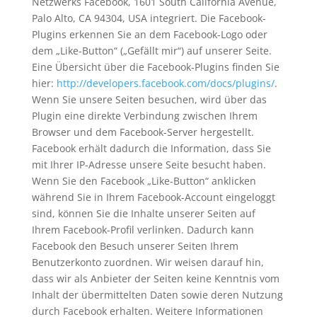
Netzwerks Facebook, 1601 South California Avenue,
Palo Alto, CA 94304, USA integriert. Die Facebook-
Plugins erkennen Sie an dem Facebook-Logo oder
dem „Like-Button“ („Gefällt mir“) auf unserer Seite.
Eine Übersicht über die Facebook-Plugins finden Sie
hier:
http://developers.facebook.com/docs/plugins/
.
Wenn Sie unsere Seiten besuchen, wird über das
Plugin eine direkte Verbindung zwischen Ihrem
Browser und dem Facebook-Server hergestellt.
Facebook erhält dadurch die Information, dass Sie
mit Ihrer IP-Adresse unsere Seite besucht haben.
Wenn Sie den Facebook „Like-Button“ anklicken
während Sie in Ihrem Facebook-Account eingeloggt
sind, können Sie die Inhalte unserer Seiten auf
Ihrem Facebook-Profil verlinken. Dadurch kann
Facebook den Besuch unserer Seiten Ihrem
Benutzerkonto zuordnen. Wir weisen darauf hin,
dass wir als Anbieter der Seiten keine Kenntnis vom
Inhalt der übermittelten Daten sowie deren Nutzung
durch Facebook erhalten. Weitere Informationen