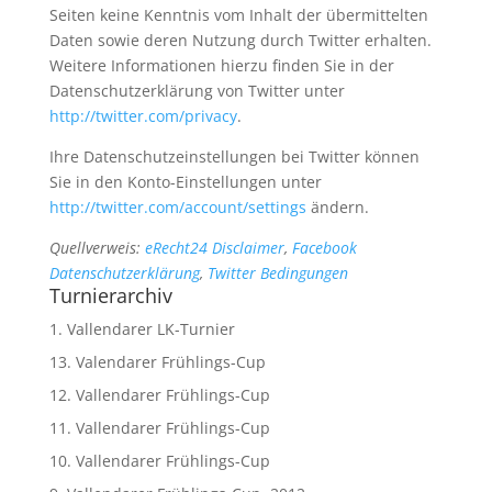
Seiten keine Kenntnis vom Inhalt der übermittelten
Daten sowie deren Nutzung durch Twitter erhalten.
Weitere Informationen hierzu finden Sie in der
Datenschutzerklärung von Twitter unter
http://twitter.com/privacy
.
Ihre Datenschutzeinstellungen bei Twitter können
Sie in den Konto-Einstellungen unter
http://twitter.com/account/settings
ändern.
Quellverweis:
eRecht24 Disclaimer
,
Facebook
Datenschutzerklärung
,
Twitter Bedingungen
Turnierarchiv
1. Vallendarer LK-Turnier
13. Valendarer Frühlings-Cup
12. Vallendarer Frühlings-Cup
11. Vallendarer Frühlings-Cup
10. Vallendarer Frühlings-Cup