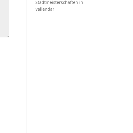
Stadtmeisterschaften in
Vallendar