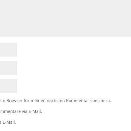
sem Browser für meinen nächsten Kommentar speichern.
mmentare via E-Mail.
a E-Mail.