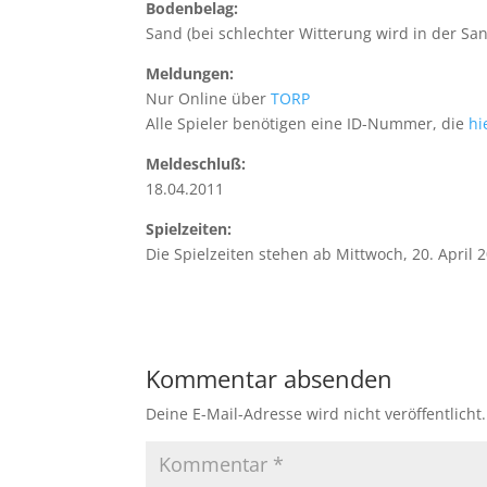
Bodenbelag:
Sand (bei schlechter Witterung wird in der San
Meldungen:
Nur Online über
TORP
Alle Spieler benötigen eine ID-Nummer, die
hi
Meldeschluß:
18.04.2011
Spielzeiten:
Die Spielzeiten stehen ab Mittwoch, 20. April 
Kommentar absenden
Deine E-Mail-Adresse wird nicht veröffentlicht.