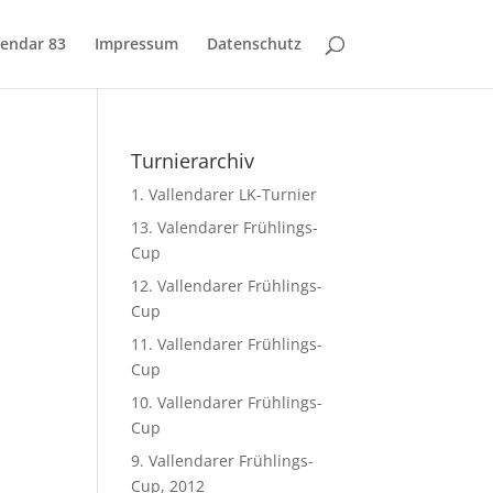
lendar 83
Impressum
Datenschutz
Turnierarchiv
1. Vallendarer LK-Turnier
13. Valendarer Frühlings-
Cup
12. Vallendarer Frühlings-
Cup
11. Vallendarer Frühlings-
Cup
10. Vallendarer Frühlings-
Cup
9. Vallendarer Frühlings-
Cup, 2012