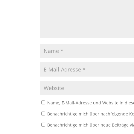
Name, E-Mail-Adresse und Website in die
Benachrichtige mich über nachfolgende Ko
Benachrichtige mich über neue Beiträge vi