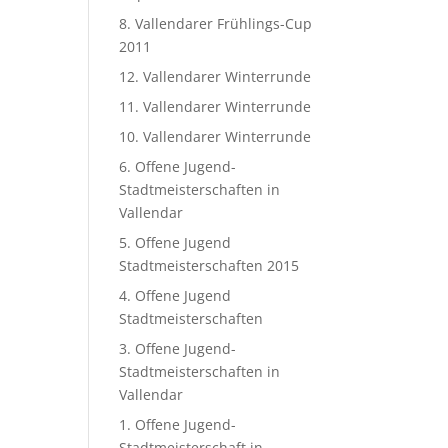
8. Vallendarer Frühlings-Cup
2011
12. Vallendarer Winterrunde
11. Vallendarer Winterrunde
10. Vallendarer Winterrunde
6. Offene Jugend-
Stadtmeisterschaften in
Vallendar
5. Offene Jugend
Stadtmeisterschaften 2015
4. Offene Jugend
Stadtmeisterschaften
3. Offene Jugend-
Stadtmeisterschaften in
Vallendar
1. Offene Jugend-
Stadtmeisterschaft in