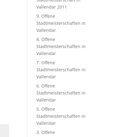
Vallendar 2011
9. Offene
Stadtmeisterschaften in
Vallendar
8. Offene
Stadtmeisterschaften in
Vallendar
7. Offene
Stadtmeisterschaften in
Vallendar
6. Offene
Stadtmeisterschaften in
Vallendar
5. Offene
Stadtmeisterschaften in
Vallendar
3. Offene