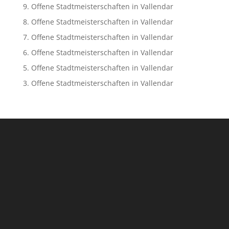
9. Offene Stadtmeisterschaften in Vallendar
8. Offene Stadtmeisterschaften in Vallendar
7. Offene Stadtmeisterschaften in Vallendar
6. Offene Stadtmeisterschaften in Vallendar
5. Offene Stadtmeisterschaften in Vallendar
3. Offene Stadtmeisterschaften in Vallendar