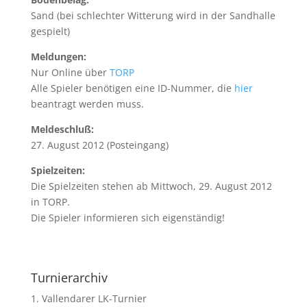
Sand (bei schlechter Witterung wird in der Sandhalle
gespielt)
Meldungen:
Nur Online über
TORP
Alle Spieler benötigen eine ID-Nummer, die
hier
beantragt werden muss.
Meldeschluß:
27. August 2012 (Posteingang)
Spielzeiten:
Die Spielzeiten stehen ab Mittwoch, 29. August 2012
in TORP.
Die Spieler informieren sich eigenständig!
Turnierarchiv
1. Vallendarer LK-Turnier