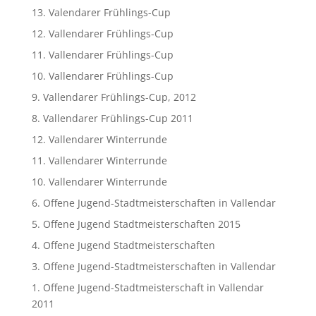
13. Valendarer Frühlings-Cup
12. Vallendarer Frühlings-Cup
11. Vallendarer Frühlings-Cup
10. Vallendarer Frühlings-Cup
9. Vallendarer Frühlings-Cup, 2012
8. Vallendarer Frühlings-Cup 2011
12. Vallendarer Winterrunde
11. Vallendarer Winterrunde
10. Vallendarer Winterrunde
6. Offene Jugend-Stadtmeisterschaften in Vallendar
5. Offene Jugend Stadtmeisterschaften 2015
4. Offene Jugend Stadtmeisterschaften
3. Offene Jugend-Stadtmeisterschaften in Vallendar
1. Offene Jugend-Stadtmeisterschaft in Vallendar
2011