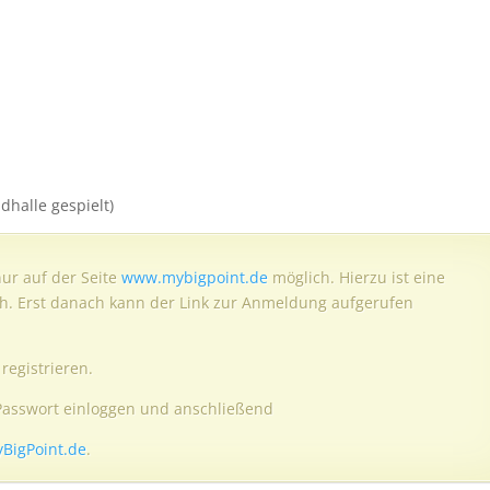
dhalle gespielt)
ur auf der Seite
www.mybigpoint.de
möglich. Hierzu ist eine
ich. Erst danach kann der Link zur Anmeldung aufgerufen
registrieren.
Passwort einloggen und anschließend
BigPoint.de
.