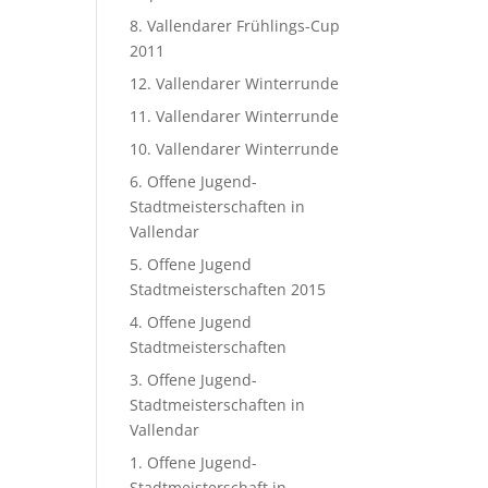
8. Vallendarer Frühlings-Cup
2011
12. Vallendarer Winterrunde
11. Vallendarer Winterrunde
10. Vallendarer Winterrunde
6. Offene Jugend-
Stadtmeisterschaften in
Vallendar
5. Offene Jugend
Stadtmeisterschaften 2015
4. Offene Jugend
Stadtmeisterschaften
3. Offene Jugend-
Stadtmeisterschaften in
Vallendar
1. Offene Jugend-
Stadtmeisterschaft in