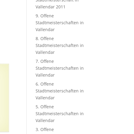
Vallendar 2011
9. Offene
Stadtmeisterschaften in
Vallendar
8. Offene
Stadtmeisterschaften in
Vallendar
7. Offene
Stadtmeisterschaften in
Vallendar
6. Offene
Stadtmeisterschaften in
Vallendar
5. Offene
Stadtmeisterschaften in
Vallendar
3. Offene