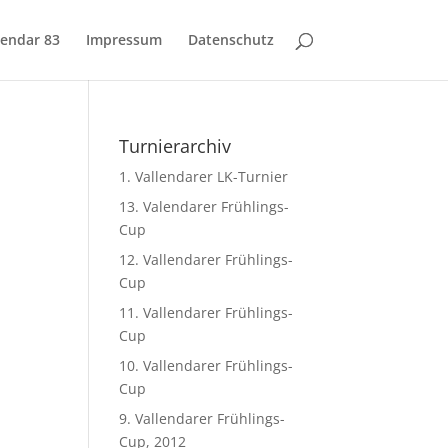
lendar 83
Impressum
Datenschutz
Turnierarchiv
1. Vallendarer LK-Turnier
13. Valendarer Frühlings-
Cup
12. Vallendarer Frühlings-
Cup
11. Vallendarer Frühlings-
Cup
10. Vallendarer Frühlings-
Cup
9. Vallendarer Frühlings-
Cup, 2012