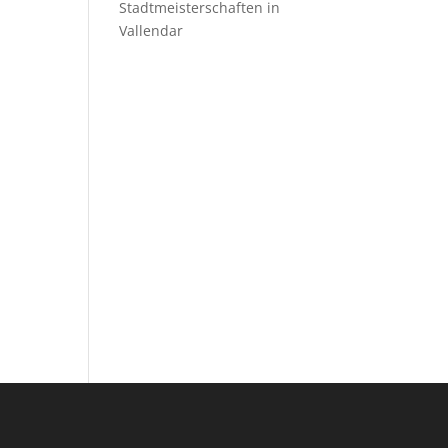
Stadtmeisterschaften in
Vallendar