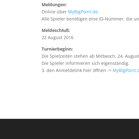
Meldungen:
Online über
MyBigPoint.de
.
Alle Spieler benötigen eine ID-Nummer, die u
Meldeschluß:
22 August 2016
Turnierbeginn:
Die Spielzeiten stehen ab Mittwoch, 24. Augus
Die Spieler informieren sich eigenständig.
3. den Anmeldelink hier öffnen ->
MyBigPoint.