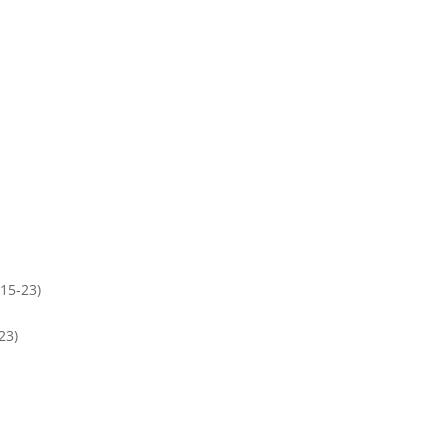
 15-23)
23)