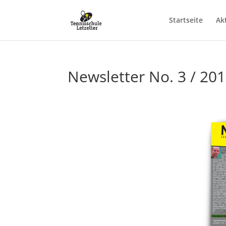
Startseite
Ak
Newsletter No. 3 / 20