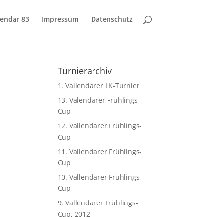
lendar 83
Impressum
Datenschutz
Turnierarchiv
1. Vallendarer LK-Turnier
13. Valendarer Frühlings-
Cup
12. Vallendarer Frühlings-
Cup
11. Vallendarer Frühlings-
Cup
10. Vallendarer Frühlings-
Cup
9. Vallendarer Frühlings-
Cup, 2012