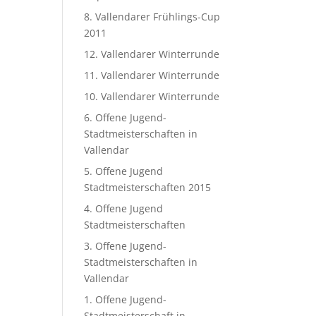
8. Vallendarer Frühlings-Cup
2011
12. Vallendarer Winterrunde
11. Vallendarer Winterrunde
10. Vallendarer Winterrunde
6. Offene Jugend-
Stadtmeisterschaften in
Vallendar
5. Offene Jugend
Stadtmeisterschaften 2015
4. Offene Jugend
Stadtmeisterschaften
3. Offene Jugend-
Stadtmeisterschaften in
Vallendar
1. Offene Jugend-
Stadtmeisterschaft in