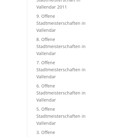
Vallendar 2011
9. Offene
Stadtmeisterschaften in
Vallendar
8. Offene
Stadtmeisterschaften in
Vallendar
7. Offene
Stadtmeisterschaften in
Vallendar
6. Offene
Stadtmeisterschaften in
Vallendar
5. Offene
Stadtmeisterschaften in
Vallendar
3. Offene