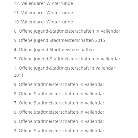
12. Vallendarer Winterrunde
11. Vallendarer Winterrunde
10. Vallendarer Winterrunde
6. Offene Jugend-Stadtmeisterschaften in Vallendar
5. Offene Jugend Stadtmeisterschaften 2015
4. Offene Jugend Stadtmeisterschaften
3. Offene Jugend-Stadtmeisterschaften in Vallendar
1. Offene Jugend-Stadtmeisterschaft in Vallendar
2011
9. Offene Stadtmeisterschaften in Vallendar
8. Offene Stadtmeisterschaften in Vallendar
7. Offene Stadtmeisterschaften in Vallendar
6. Offene Stadtmeisterschaften in Vallendar
5. Offene Stadtmeisterschaften in Vallendar
3. Offene Stadtmeisterschaften in Vallendar