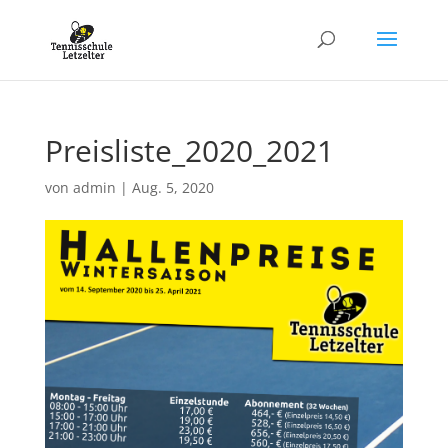
Preisliste_2020_2021
von
admin
|
Aug. 5, 2020