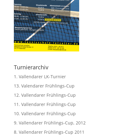
Turnierarchiv
1. Vallendarer LK-Turnier
13. Valendarer Frühlings-Cup
12. Vallendarer Frühlings-Cup
11. Vallendarer Frühlings-Cup
10. Vallendarer Frühlings-Cup
9. Vallendarer Frühlings-Cup, 2012
8. Vallendarer Frühlings-Cup 2011