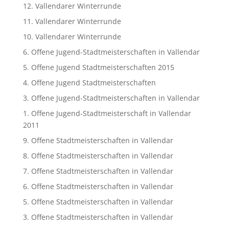
12. Vallendarer Winterrunde
11. Vallendarer Winterrunde
10. Vallendarer Winterrunde
6. Offene Jugend-Stadtmeisterschaften in Vallendar
5. Offene Jugend Stadtmeisterschaften 2015
4. Offene Jugend Stadtmeisterschaften
3. Offene Jugend-Stadtmeisterschaften in Vallendar
1. Offene Jugend-Stadtmeisterschaft in Vallendar
2011
9. Offene Stadtmeisterschaften in Vallendar
8. Offene Stadtmeisterschaften in Vallendar
7. Offene Stadtmeisterschaften in Vallendar
6. Offene Stadtmeisterschaften in Vallendar
5. Offene Stadtmeisterschaften in Vallendar
3. Offene Stadtmeisterschaften in Vallendar