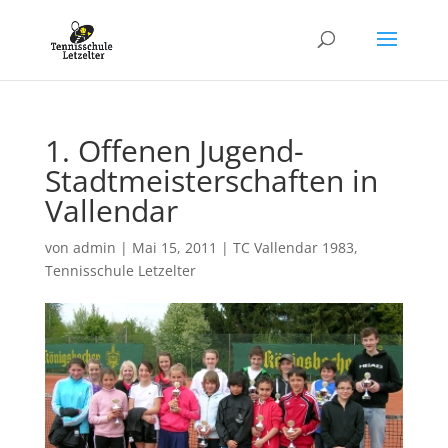
1. Offenen Jugend-
Stadtmeisterschaften in
Vallendar
von
admin
|
Mai 15, 2011
|
TC Vallendar 1983
,
Tennisschule Letzelter