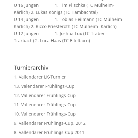
U 16 Jungen 1. Tim Plischka (TC Mülheim-
Kärlich) 2. Lukas Königs (TC Hambachtal)
U 14 Jungen 1. Tobias Heilmann (TC Mülheim-
Kärlich) 2. Ricco Priesteroth (TC Mülheim- Kärlich)
U 12 Jungen 1. Joshua Lux (TC Traben-
Trarbach) 2. Luca Haas (TC Eitelborn)
Turnierarchiv
1. Vallendarer LK-Turnier
13. Valendarer Frühlings-Cup
12. Vallendarer Frühlings-Cup
11. Vallendarer Frühlings-Cup
10. Vallendarer Frühlings-Cup
9. Vallendarer Frühlings-Cup, 2012
8. Vallendarer Frühlings-Cup 2011