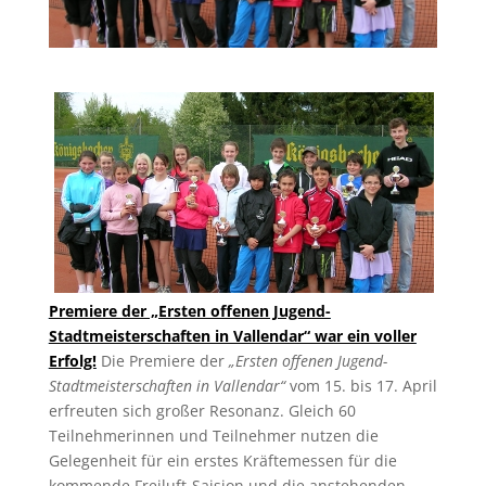
Premiere der „Ersten offenen Jugend-
Stadtmeisterschaften in Vallendar“ war ein voller
Erfolg!
Die Premiere der
„Ersten offenen Jugend-
Stadtmeisterschaften in Vallendar“
vom 15. bis 17. April
erfreuten sich großer Resonanz. Gleich 60
Teilnehmerinnen und Teilnehmer nutzen die
Gelegenheit für ein erstes Kräftemessen für die
kommende Freiluft-Saision und die anstehenden