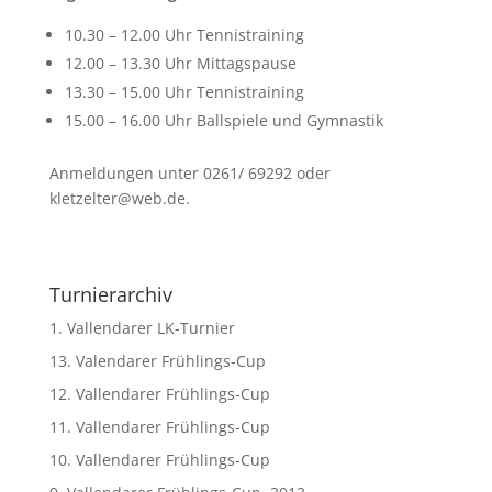
10.30 – 12.00 Uhr Tennistraining
12.00 – 13.30 Uhr Mittagspause
13.30 – 15.00 Uhr Tennistraining
15.00 – 16.00 Uhr Ballspiele und Gymnastik
Anmeldungen unter 0261/ 69292 oder
kletzelter@web.de.
Turnierarchiv
1. Vallendarer LK-Turnier
13. Valendarer Frühlings-Cup
12. Vallendarer Frühlings-Cup
11. Vallendarer Frühlings-Cup
10. Vallendarer Frühlings-Cup