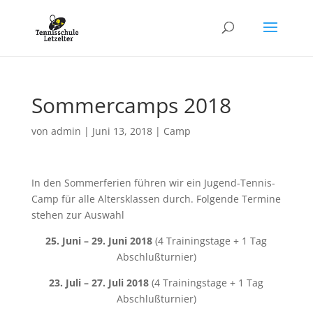
Sommercamps 2018
von
admin
|
Juni 13, 2018
|
Camp
In den Sommerferien führen wir ein Jugend-Tennis-
Camp für alle Altersklassen durch. Folgende Termine
stehen zur Auswahl
25. Juni – 29. Juni 2018
(4 Trainingstage + 1 Tag
Abschlußturnier)
23. Juli – 27. Juli 2018
(4 Trainingstage + 1 Tag
Abschlußturnier)