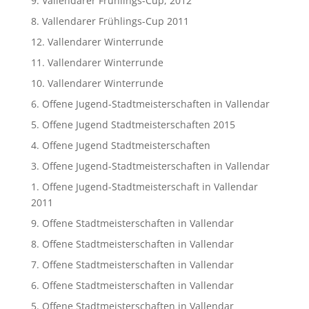
9. Vallendarer Frühlings-Cup, 2012
8. Vallendarer Frühlings-Cup 2011
12. Vallendarer Winterrunde
11. Vallendarer Winterrunde
10. Vallendarer Winterrunde
6. Offene Jugend-Stadtmeisterschaften in Vallendar
5. Offene Jugend Stadtmeisterschaften 2015
4. Offene Jugend Stadtmeisterschaften
3. Offene Jugend-Stadtmeisterschaften in Vallendar
1. Offene Jugend-Stadtmeisterschaft in Vallendar
2011
9. Offene Stadtmeisterschaften in Vallendar
8. Offene Stadtmeisterschaften in Vallendar
7. Offene Stadtmeisterschaften in Vallendar
6. Offene Stadtmeisterschaften in Vallendar
5. Offene Stadtmeisterschaften in Vallendar