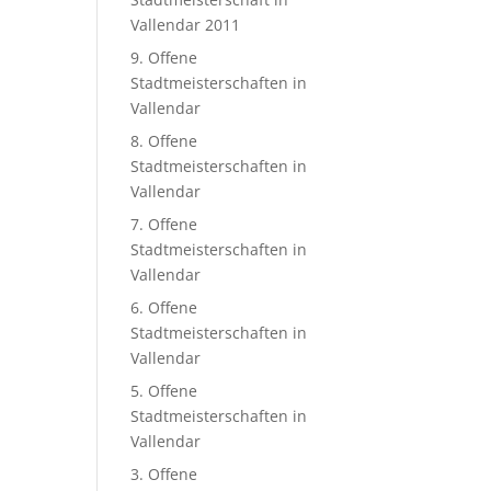
Vallendar 2011
9. Offene
Stadtmeisterschaften in
Vallendar
8. Offene
Stadtmeisterschaften in
Vallendar
7. Offene
Stadtmeisterschaften in
Vallendar
6. Offene
Stadtmeisterschaften in
Vallendar
5. Offene
Stadtmeisterschaften in
Vallendar
3. Offene