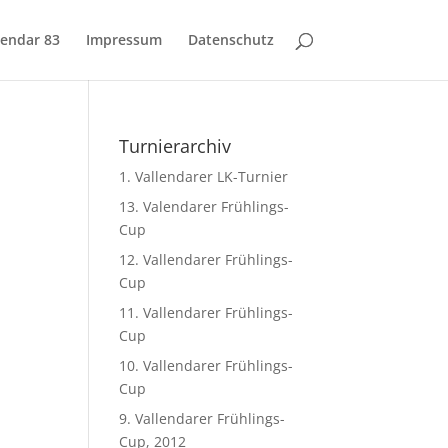
lendar 83
Impressum
Datenschutz
Turnierarchiv
1. Vallendarer LK-Turnier
13. Valendarer Frühlings-
Cup
12. Vallendarer Frühlings-
Cup
11. Vallendarer Frühlings-
Cup
10. Vallendarer Frühlings-
Cup
9. Vallendarer Frühlings-
Cup, 2012