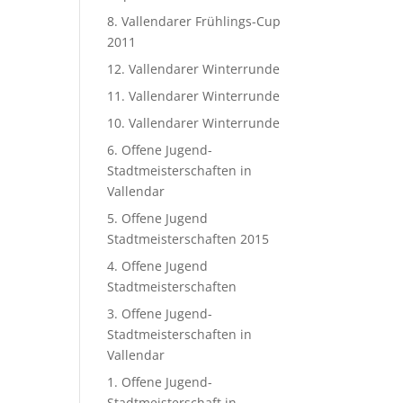
8. Vallendarer Frühlings-Cup
2011
12. Vallendarer Winterrunde
11. Vallendarer Winterrunde
10. Vallendarer Winterrunde
6. Offene Jugend-
Stadtmeisterschaften in
Vallendar
5. Offene Jugend
Stadtmeisterschaften 2015
4. Offene Jugend
Stadtmeisterschaften
3. Offene Jugend-
Stadtmeisterschaften in
Vallendar
1. Offene Jugend-
Stadtmeisterschaft in