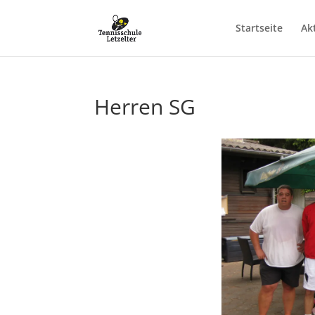
Startseite
Ak
Herren SG