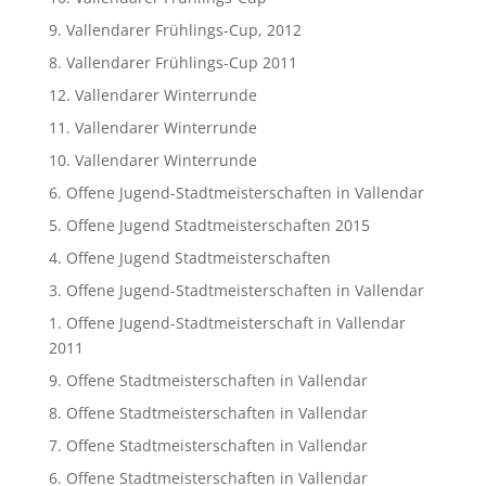
9. Vallendarer Frühlings-Cup, 2012
8. Vallendarer Frühlings-Cup 2011
12. Vallendarer Winterrunde
11. Vallendarer Winterrunde
10. Vallendarer Winterrunde
6. Offene Jugend-Stadtmeisterschaften in Vallendar
5. Offene Jugend Stadtmeisterschaften 2015
4. Offene Jugend Stadtmeisterschaften
3. Offene Jugend-Stadtmeisterschaften in Vallendar
1. Offene Jugend-Stadtmeisterschaft in Vallendar
2011
9. Offene Stadtmeisterschaften in Vallendar
8. Offene Stadtmeisterschaften in Vallendar
7. Offene Stadtmeisterschaften in Vallendar
6. Offene Stadtmeisterschaften in Vallendar