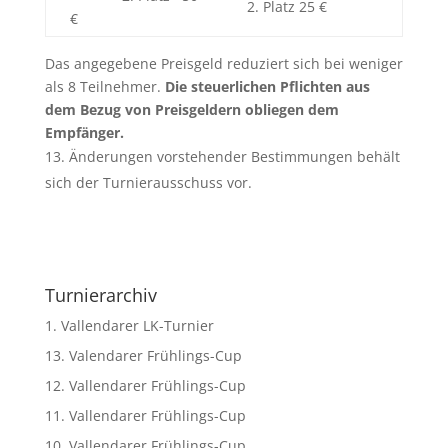
2. Platz 25 €
€
Das angegebene Preisgeld reduziert sich bei weniger
als 8 Teilnehmer.
Die steuerlichen Pflichten aus
dem Bezug von Preisgeldern obliegen dem
Empfänger.
Änderungen vorstehender Bestimmungen behält
sich der Turnierausschuss vor.
Turnierarchiv
1. Vallendarer LK-Turnier
13. Valendarer Frühlings-Cup
12. Vallendarer Frühlings-Cup
11. Vallendarer Frühlings-Cup
10. Vallendarer Frühlings-Cup