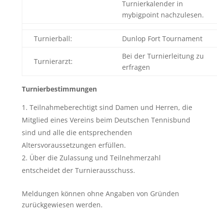
Turnierkalender in
mybigpoint nachzulesen.
Turnierball:
Dunlop Fort Tournament
Bei der Turnierleitung zu
Turnierarzt:
erfragen
Turnierbestimmungen
Teilnahmeberechtigt sind Damen und Herren, die
Mitglied eines Vereins beim Deutschen Tennisbund
sind und alle die entsprechenden
Altersvoraussetzungen erfüllen.
Über die Zulassung und Teilnehmerzahl
entscheidet der Turnierausschuss.
Meldungen können ohne Angaben von Gründen
zurückgewiesen werden.