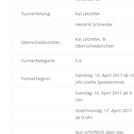
Turnierleitung:
Kai Letzelter
Hendrik Schneider
Kai Letzelter, B-
Oberschiedsrichter:
Oberschiedsrichter
Turnierkategorie:
S-6
Samstag: 15. April 2017 ab 1
Turnierbeginn:
Uhr (siehe Spieltermine)
Sonntag: 16. April 2017 ab 9
Uhr
Ostermontag: 17. April 2017
ab 9 Uhr
Nur schriftlich über das