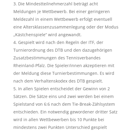
Die Mindestteilnehmerzahl beträgt acht
Meldungen je Wettbewerb. Bei einer geringeren
Meldezahl in einem Wettbewerb erfolgt eventuell
eine Altersklassenzusammenlegung oder der Modus
„Kästchenspiele“ wird angewandt.
Gespielt wird nach den Regeln der ITF, der
Turnierordnung des DTB und den dazugehörigen
Zusatzbestimmungen des Tennisverbandes
Rheinland-Pfalz. Die Spieler/innen akzeptieren mit
der Meldung diese Turnierbestimmungen. Es wird
nach dem Verhaltenskodex des DTB gespielt.
In allen Spielen entscheidet der Gewinn von 2
Sätzen. Die Sätze eins und zwei werden bei einem
Spielstand von 6:6 nach dem Tie-Break-Zählsystem
entschieden. Ein notwendig gewordener dritter Satz
wird in allen Wettbewerben bis 10 Punkte bei
mindestens zwei Punkten Unterschied gespielt