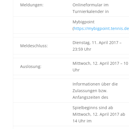
Meldungen:
Onlineformular im
Turnierkalender in
Mybigpoint
(
https://mybigpoint.tennis.de
Dienstag, 11. April 2017 –
Meldeschluss:
23:59 Uhr
Mittwoch, 12. April 2017 – 10
Auslosung:
Uhr
Informationen über die
Zulassungen bzw.
Anfangszeiten des
Spielbeginns sind ab
Mittwoch, 12. April 2017 ab
14 Uhr im