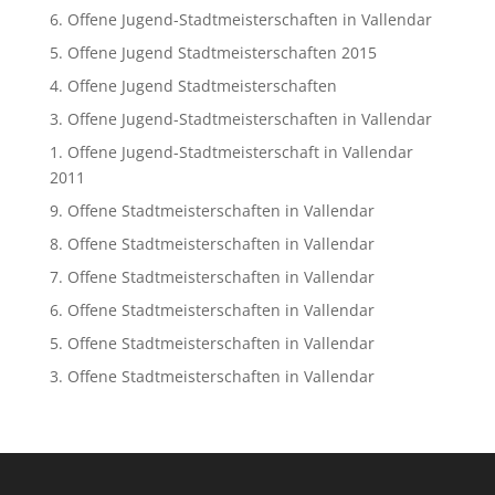
6. Offene Jugend-Stadtmeisterschaften in Vallendar
5. Offene Jugend Stadtmeisterschaften 2015
4. Offene Jugend Stadtmeisterschaften
3. Offene Jugend-Stadtmeisterschaften in Vallendar
1. Offene Jugend-Stadtmeisterschaft in Vallendar
2011
9. Offene Stadtmeisterschaften in Vallendar
8. Offene Stadtmeisterschaften in Vallendar
7. Offene Stadtmeisterschaften in Vallendar
6. Offene Stadtmeisterschaften in Vallendar
5. Offene Stadtmeisterschaften in Vallendar
3. Offene Stadtmeisterschaften in Vallendar