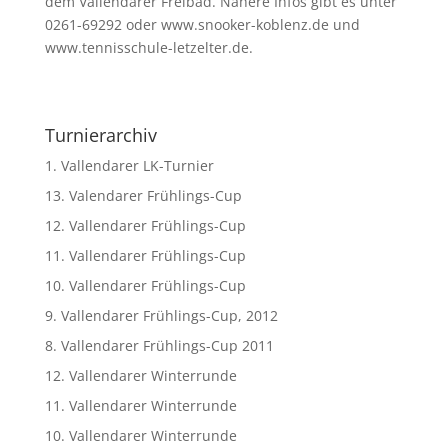
dem Vallendarer Freibad. Nähere Infos gibt es unter
0261-69292 oder www.snooker-koblenz.de und
www.tennisschule-letzelter.de.
Turnierarchiv
1. Vallendarer LK-Turnier
13. Valendarer Frühlings-Cup
12. Vallendarer Frühlings-Cup
11. Vallendarer Frühlings-Cup
10. Vallendarer Frühlings-Cup
9. Vallendarer Frühlings-Cup, 2012
8. Vallendarer Frühlings-Cup 2011
12. Vallendarer Winterrunde
11. Vallendarer Winterrunde
10. Vallendarer Winterrunde