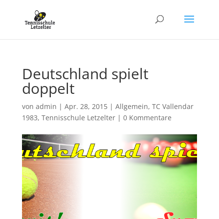
Deutschland spielt
doppelt
von
admin
|
Apr. 28, 2015
|
Allgemein
,
TC Vallendar
1983
,
Tennisschule Letzelter
|
0 Kommentare