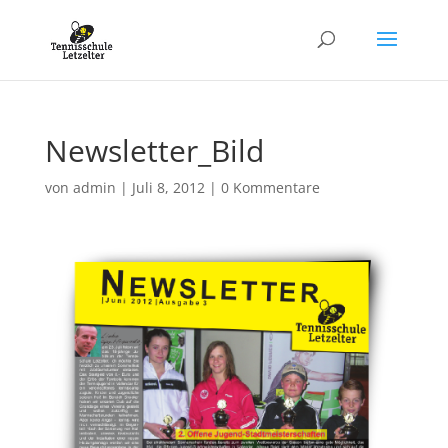
Newsletter_Bild
von
admin
|
Juli 8, 2012
|
0 Kommentare