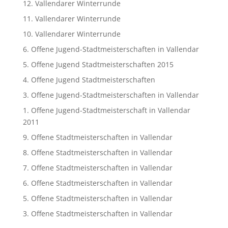
12. Vallendarer Winterrunde
11. Vallendarer Winterrunde
10. Vallendarer Winterrunde
6. Offene Jugend-Stadtmeisterschaften in Vallendar
5. Offene Jugend Stadtmeisterschaften 2015
4. Offene Jugend Stadtmeisterschaften
3. Offene Jugend-Stadtmeisterschaften in Vallendar
1. Offene Jugend-Stadtmeisterschaft in Vallendar
2011
9. Offene Stadtmeisterschaften in Vallendar
8. Offene Stadtmeisterschaften in Vallendar
7. Offene Stadtmeisterschaften in Vallendar
6. Offene Stadtmeisterschaften in Vallendar
5. Offene Stadtmeisterschaften in Vallendar
3. Offene Stadtmeisterschaften in Vallendar