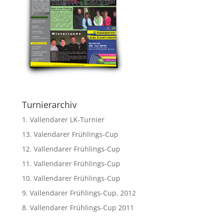
Turnierarchiv
1. Vallendarer LK-Turnier
13. Valendarer Frühlings-Cup
12. Vallendarer Frühlings-Cup
11. Vallendarer Frühlings-Cup
10. Vallendarer Frühlings-Cup
9. Vallendarer Frühlings-Cup, 2012
8. Vallendarer Frühlings-Cup 2011