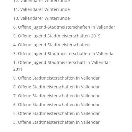
12. Vallendarer Winterrunde
11. Vallendarer Winterrunde
10. Vallendarer Winterrunde
6. Offene Jugend-Stadtmeisterschaften in Vallendar
5. Offene Jugend Stadtmeisterschaften 2015
4. Offene Jugend Stadtmeisterschaften
3. Offene Jugend-Stadtmeisterschaften in Vallendar
1. Offene Jugend-Stadtmeisterschaft in Vallendar
2011
9. Offene Stadtmeisterschaften in Vallendar
8. Offene Stadtmeisterschaften in Vallendar
7. Offene Stadtmeisterschaften in Vallendar
6. Offene Stadtmeisterschaften in Vallendar
5. Offene Stadtmeisterschaften in Vallendar
3. Offene Stadtmeisterschaften in Vallendar