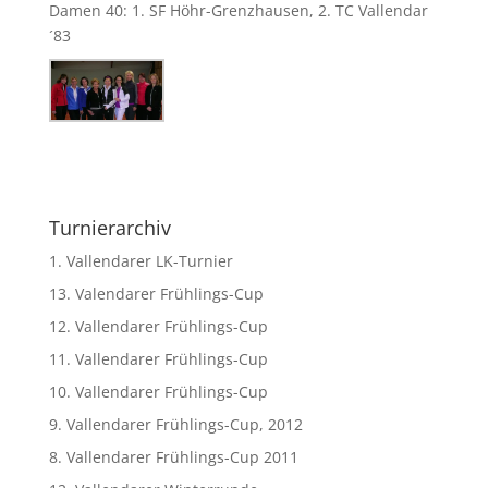
Damen 40: 1. SF Höhr-Grenzhausen, 2. TC Vallendar
´83
Turnierarchiv
1. Vallendarer LK-Turnier
13. Valendarer Frühlings-Cup
12. Vallendarer Frühlings-Cup
11. Vallendarer Frühlings-Cup
10. Vallendarer Frühlings-Cup
9. Vallendarer Frühlings-Cup, 2012
8. Vallendarer Frühlings-Cup 2011