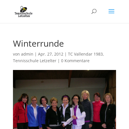
Winterrunde
von
admin
|
Apr. 27, 2012
|
TC Vallendar 1983
,
Tennisschule Letzelter
|
0 Kommentare