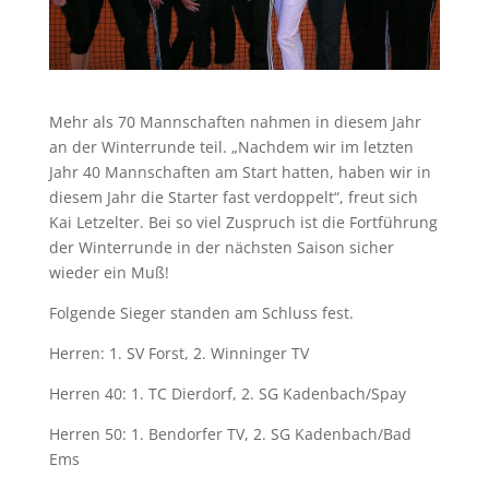
Mehr als 70 Mannschaften nahmen in diesem Jahr
an der Winterrunde teil. „Nachdem wir im letzten
Jahr 40 Mannschaften am Start hatten, haben wir in
diesem Jahr die Starter fast verdoppelt“, freut sich
Kai Letzelter. Bei so viel Zuspruch ist die Fortführung
der Winterrunde in der nächsten Saison sicher
wieder ein Muß!
Folgende Sieger standen am Schluss fest.
Herren: 1. SV Forst, 2. Winninger TV
Herren 40: 1. TC Dierdorf, 2. SG Kadenbach/Spay
Herren 50: 1. Bendorfer TV, 2. SG Kadenbach/Bad
Ems