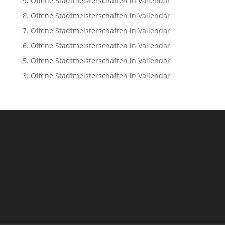
9. Offene Stadtmeisterschaften in Vallendar
8. Offene Stadtmeisterschaften in Vallendar
7. Offene Stadtmeisterschaften in Vallendar
6. Offene Stadtmeisterschaften in Vallendar
5. Offene Stadtmeisterschaften in Vallendar
3. Offene Stadtmeisterschaften in Vallendar