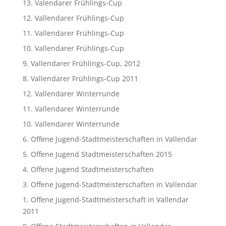
13. Valendarer Frühlings-Cup
12. Vallendarer Frühlings-Cup
11. Vallendarer Frühlings-Cup
10. Vallendarer Frühlings-Cup
9. Vallendarer Frühlings-Cup, 2012
8. Vallendarer Frühlings-Cup 2011
12. Vallendarer Winterrunde
11. Vallendarer Winterrunde
10. Vallendarer Winterrunde
6. Offene Jugend-Stadtmeisterschaften in Vallendar
5. Offene Jugend Stadtmeisterschaften 2015
4. Offene Jugend Stadtmeisterschaften
3. Offene Jugend-Stadtmeisterschaften in Vallendar
1. Offene Jugend-Stadtmeisterschaft in Vallendar
2011