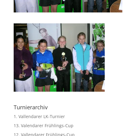
Turnierarchiv
1. Vallendarer LK-Turnier
13. Valendarer Frühlings-Cup
12. Vallendarer Frühlings-Cup