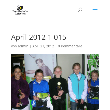
April 2012 1 015
von
admin
|
Apr. 27, 2012
|
0 Kommentare