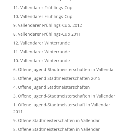
11. Vallendarer Frühlings-Cup
10. Vallendarer Frühlings-Cup
9. Vallendarer Frühlings-Cup, 2012
8. Vallendarer Frühlings-Cup 2011
12. Vallendarer Winterrunde
11. Vallendarer Winterrunde
10. Vallendarer Winterrunde
6. Offene Jugend-Stadtmeisterschaften in Vallendar
5. Offene Jugend Stadtmeisterschaften 2015
4. Offene Jugend Stadtmeisterschaften
3. Offene Jugend-Stadtmeisterschaften in Vallendar
1. Offene Jugend-Stadtmeisterschaft in Vallendar
2011
9. Offene Stadtmeisterschaften in Vallendar
8. Offene Stadtmeisterschaften in Vallendar