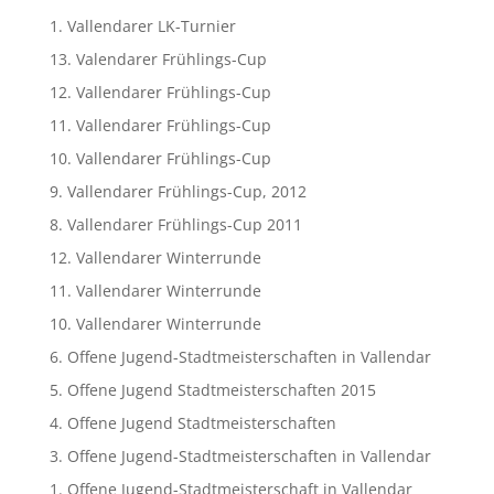
1. Vallendarer LK-Turnier
13. Valendarer Frühlings-Cup
12. Vallendarer Frühlings-Cup
11. Vallendarer Frühlings-Cup
10. Vallendarer Frühlings-Cup
9. Vallendarer Frühlings-Cup, 2012
8. Vallendarer Frühlings-Cup 2011
12. Vallendarer Winterrunde
11. Vallendarer Winterrunde
10. Vallendarer Winterrunde
6. Offene Jugend-Stadtmeisterschaften in Vallendar
5. Offene Jugend Stadtmeisterschaften 2015
4. Offene Jugend Stadtmeisterschaften
3. Offene Jugend-Stadtmeisterschaften in Vallendar
1. Offene Jugend-Stadtmeisterschaft in Vallendar