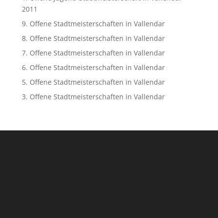
2011
9. Offene Stadtmeisterschaften in Vallendar
8. Offene Stadtmeisterschaften in Vallendar
7. Offene Stadtmeisterschaften in Vallendar
6. Offene Stadtmeisterschaften in Vallendar
5. Offene Stadtmeisterschaften in Vallendar
3. Offene Stadtmeisterschaften in Vallendar