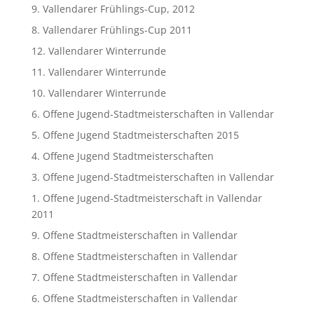
9. Vallendarer Frühlings-Cup, 2012
8. Vallendarer Frühlings-Cup 2011
12. Vallendarer Winterrunde
11. Vallendarer Winterrunde
10. Vallendarer Winterrunde
6. Offene Jugend-Stadtmeisterschaften in Vallendar
5. Offene Jugend Stadtmeisterschaften 2015
4. Offene Jugend Stadtmeisterschaften
3. Offene Jugend-Stadtmeisterschaften in Vallendar
1. Offene Jugend-Stadtmeisterschaft in Vallendar
2011
9. Offene Stadtmeisterschaften in Vallendar
8. Offene Stadtmeisterschaften in Vallendar
7. Offene Stadtmeisterschaften in Vallendar
6. Offene Stadtmeisterschaften in Vallendar