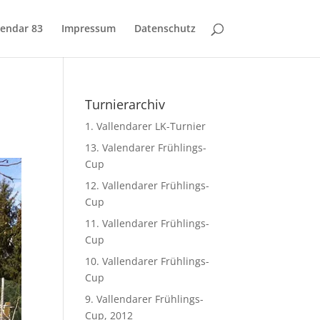
lendar 83
Impressum
Datenschutz
Turnierarchiv
1. Vallendarer LK-Turnier
13. Valendarer Frühlings-
Cup
12. Vallendarer Frühlings-
Cup
11. Vallendarer Frühlings-
Cup
10. Vallendarer Frühlings-
Cup
9. Vallendarer Frühlings-
Cup, 2012