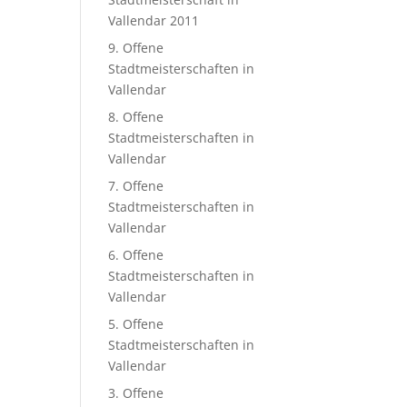
Vallendar 2011
9. Offene
Stadtmeisterschaften in
Vallendar
8. Offene
Stadtmeisterschaften in
Vallendar
7. Offene
Stadtmeisterschaften in
Vallendar
6. Offene
Stadtmeisterschaften in
Vallendar
5. Offene
Stadtmeisterschaften in
Vallendar
3. Offene