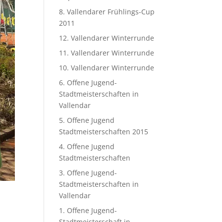
8. Vallendarer Frühlings-Cup
2011
12. Vallendarer Winterrunde
11. Vallendarer Winterrunde
10. Vallendarer Winterrunde
6. Offene Jugend-
Stadtmeisterschaften in
Vallendar
5. Offene Jugend
Stadtmeisterschaften 2015
4. Offene Jugend
Stadtmeisterschaften
3. Offene Jugend-
Stadtmeisterschaften in
Vallendar
1. Offene Jugend-
Stadtmeisterschaft in