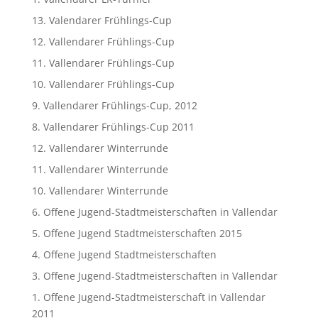
13. Valendarer Frühlings-Cup
12. Vallendarer Frühlings-Cup
11. Vallendarer Frühlings-Cup
10. Vallendarer Frühlings-Cup
9. Vallendarer Frühlings-Cup, 2012
8. Vallendarer Frühlings-Cup 2011
12. Vallendarer Winterrunde
11. Vallendarer Winterrunde
10. Vallendarer Winterrunde
6. Offene Jugend-Stadtmeisterschaften in Vallendar
5. Offene Jugend Stadtmeisterschaften 2015
4. Offene Jugend Stadtmeisterschaften
3. Offene Jugend-Stadtmeisterschaften in Vallendar
1. Offene Jugend-Stadtmeisterschaft in Vallendar
2011