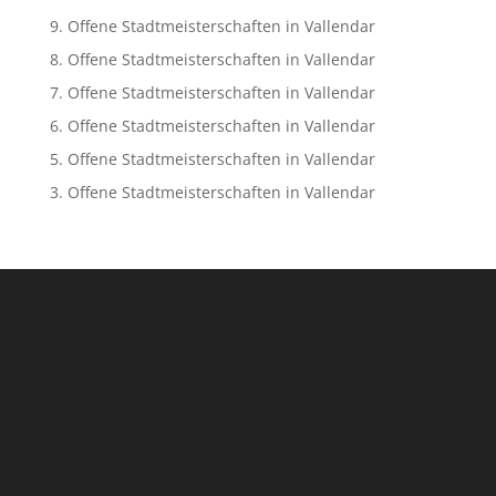
9. Offene Stadtmeisterschaften in Vallendar
8. Offene Stadtmeisterschaften in Vallendar
7. Offene Stadtmeisterschaften in Vallendar
6. Offene Stadtmeisterschaften in Vallendar
5. Offene Stadtmeisterschaften in Vallendar
3. Offene Stadtmeisterschaften in Vallendar