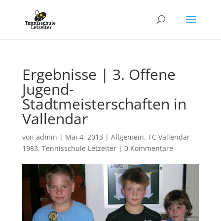
Ergebnisse | 3. Offene
Jugend-
Stadtmeisterschaften in
Vallendar
von
admin
|
Mai 4, 2013
|
Allgemein
,
TC Vallendar
1983
,
Tennisschule Letzelter
|
0 Kommentare