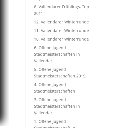
8. Vallendarer Frühlings-Cup
2011
12. Vallendarer Winterrunde
11. Vallendarer Winterrunde
10. Vallendarer Winterrunde
6. Offene Jugend-
Stadtmeisterschaften in
Vallendar
5. Offene Jugend
Stadtmeisterschaften 2015
4. Offene Jugend
Stadtmeisterschaften
3. Offene Jugend-
Stadtmeisterschaften in
Vallendar
1. Offene Jugend-
Stadtmeisterschaft in