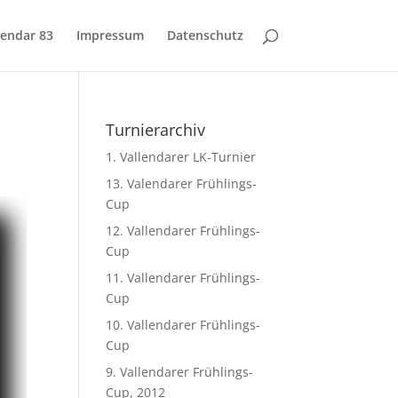
lendar 83
Impressum
Datenschutz
Turnierarchiv
1. Vallendarer LK-Turnier
13. Valendarer Frühlings-
Cup
12. Vallendarer Frühlings-
Cup
11. Vallendarer Frühlings-
Cup
10. Vallendarer Frühlings-
Cup
9. Vallendarer Frühlings-
Cup, 2012