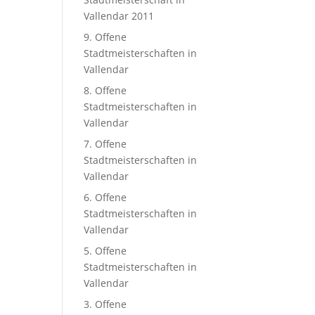
Vallendar 2011
9. Offene
Stadtmeisterschaften in
Vallendar
8. Offene
Stadtmeisterschaften in
Vallendar
7. Offene
Stadtmeisterschaften in
Vallendar
6. Offene
Stadtmeisterschaften in
Vallendar
5. Offene
Stadtmeisterschaften in
Vallendar
3. Offene