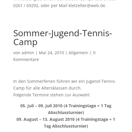
0261 / 69292, oder per Mail kletzelter@web.de.
Sommer-Jugend-Tennis-
Camp
von
admin
|
Mai 24, 2010
|
Allgemein
|
0
Kommentare
In den Sommerferien führen wir ein Jugend-Tennis-
Camp für alle Altersklassen durch.
Folgende Termine stehen zur Auswahl:
05. Juli – 09. Juli 2010 (4 Trainingstage + 1 Tag
Abschlussturnier)
09. August – 13. August 2010 (4 Trainingstage + 1
Tag Abschlussturnier)