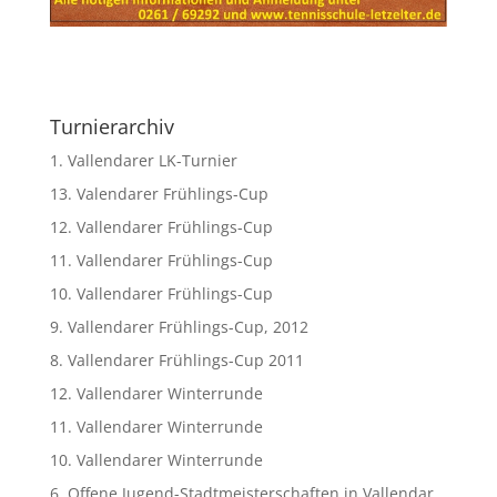
Turnierarchiv
1. Vallendarer LK-Turnier
13. Valendarer Frühlings-Cup
12. Vallendarer Frühlings-Cup
11. Vallendarer Frühlings-Cup
10. Vallendarer Frühlings-Cup
9. Vallendarer Frühlings-Cup, 2012
8. Vallendarer Frühlings-Cup 2011
12. Vallendarer Winterrunde
11. Vallendarer Winterrunde
10. Vallendarer Winterrunde
6. Offene Jugend-Stadtmeisterschaften in Vallendar