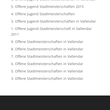
5. Offene Jugend Stadtmeisterschaften 2015
4. Offene Jugend Stadtmeisterschaften
3. Offene Jugend-Stadtmeisterschaften in Vallendar
1. Offene Jugend-Stadtmeisterschaft in Vallendar
2011
9. Offene Stadtmeisterschaften in Vallendar
8. Offene Stadtmeisterschaften in Vallendar
7. Offene Stadtmeisterschaften in Vallendar
6. Offene Stadtmeisterschaften in Vallendar
5. Offene Stadtmeisterschaften in Vallendar
3. Offene Stadtmeisterschaften in Vallendar