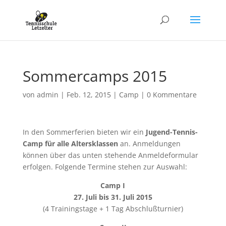
Sommercamps 2015
von
admin
|
Feb. 12, 2015
|
Camp
|
0 Kommentare
In den Sommerferien bieten wir ein
Jugend-Tennis-
Camp für alle Altersklassen
an. Anmeldungen
können über das unten stehende Anmeldeformular
erfolgen. Folgende Termine stehen zur Auswahl:
Camp I
27. Juli bis 31. Juli 2015
(4 Trainingstage + 1 Tag Abschlußturnier)