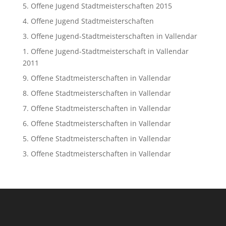
5. Offene Jugend Stadtmeisterschaften 2015
4. Offene Jugend Stadtmeisterschaften
3. Offene Jugend-Stadtmeisterschaften in Vallendar
1. Offene Jugend-Stadtmeisterschaft in Vallendar
2011
9. Offene Stadtmeisterschaften in Vallendar
8. Offene Stadtmeisterschaften in Vallendar
7. Offene Stadtmeisterschaften in Vallendar
6. Offene Stadtmeisterschaften in Vallendar
5. Offene Stadtmeisterschaften in Vallendar
3. Offene Stadtmeisterschaften in Vallendar