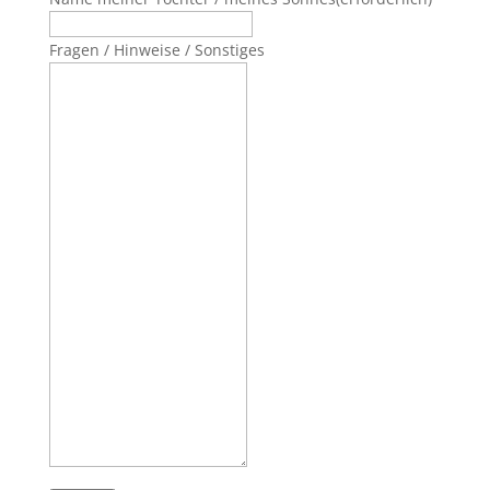
Fragen / Hinweise / Sonstiges