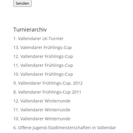
Senden
Turnierarchiv
1. Vallendarer LK-Turnier
13. Valendarer Frühlings-Cup
12. Vallendarer Frühlings-Cup
11. Vallendarer Frühlings-Cup
10. Vallendarer Frühlings-Cup
9. Vallendarer Frühlings-Cup, 2012
8. Vallendarer Frühlings-Cup 2011
12. Vallendarer Winterrunde
11. Vallendarer Winterrunde
10. Vallendarer Winterrunde
6. Offene Jugend-Stadtmeisterschaften in Vallendar