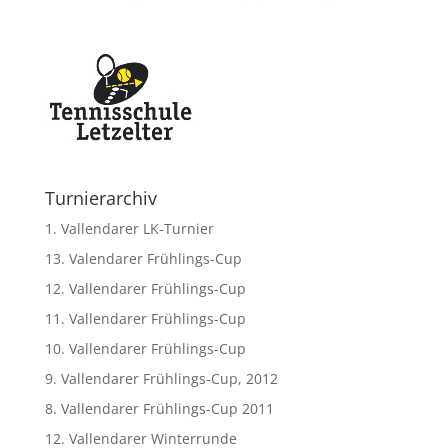
Turnierarchiv
1. Vallendarer LK-Turnier
13. Valendarer Frühlings-Cup
12. Vallendarer Frühlings-Cup
11. Vallendarer Frühlings-Cup
10. Vallendarer Frühlings-Cup
9. Vallendarer Frühlings-Cup, 2012
8. Vallendarer Frühlings-Cup 2011
12. Vallendarer Winterrunde