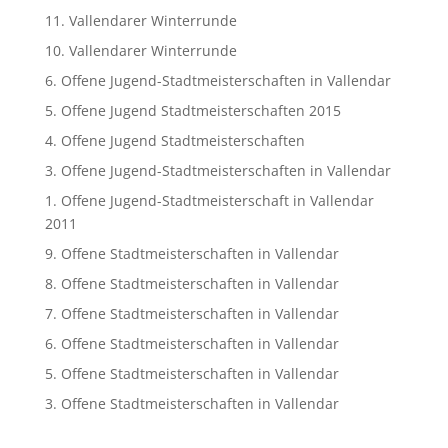
11. Vallendarer Winterrunde
10. Vallendarer Winterrunde
6. Offene Jugend-Stadtmeisterschaften in Vallendar
5. Offene Jugend Stadtmeisterschaften 2015
4. Offene Jugend Stadtmeisterschaften
3. Offene Jugend-Stadtmeisterschaften in Vallendar
1. Offene Jugend-Stadtmeisterschaft in Vallendar
2011
9. Offene Stadtmeisterschaften in Vallendar
8. Offene Stadtmeisterschaften in Vallendar
7. Offene Stadtmeisterschaften in Vallendar
6. Offene Stadtmeisterschaften in Vallendar
5. Offene Stadtmeisterschaften in Vallendar
3. Offene Stadtmeisterschaften in Vallendar