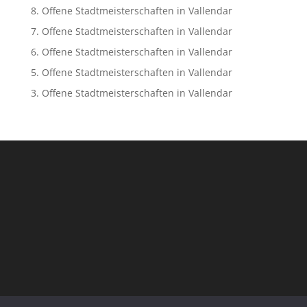
8. Offene Stadtmeisterschaften in Vallendar
7. Offene Stadtmeisterschaften in Vallendar
6. Offene Stadtmeisterschaften in Vallendar
5. Offene Stadtmeisterschaften in Vallendar
3. Offene Stadtmeisterschaften in Vallendar