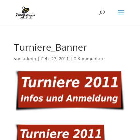
Turniere_Banner
von
admin
|
Feb. 27, 2011
|
0 Kommentare