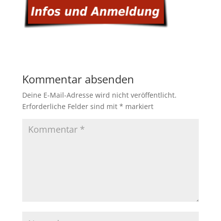
Kommentar absenden
Deine E-Mail-Adresse wird nicht veröffentlicht.
Erforderliche Felder sind mit
*
markiert