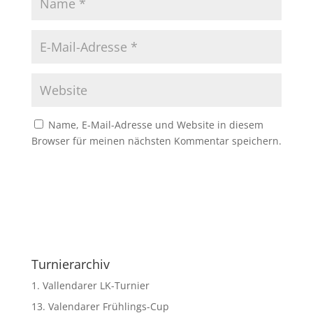
Name, E-Mail-Adresse und Website in diesem
Browser für meinen nächsten Kommentar speichern.
Turnierarchiv
1. Vallendarer LK-Turnier
13. Valendarer Frühlings-Cup