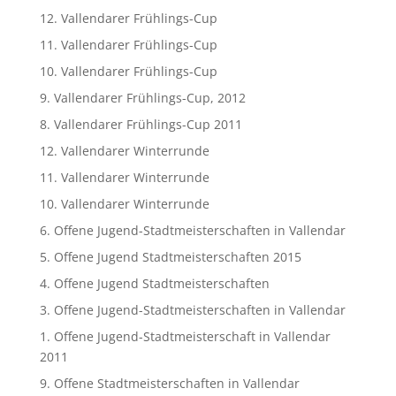
12. Vallendarer Frühlings-Cup
11. Vallendarer Frühlings-Cup
10. Vallendarer Frühlings-Cup
9. Vallendarer Frühlings-Cup, 2012
8. Vallendarer Frühlings-Cup 2011
12. Vallendarer Winterrunde
11. Vallendarer Winterrunde
10. Vallendarer Winterrunde
6. Offene Jugend-Stadtmeisterschaften in Vallendar
5. Offene Jugend Stadtmeisterschaften 2015
4. Offene Jugend Stadtmeisterschaften
3. Offene Jugend-Stadtmeisterschaften in Vallendar
1. Offene Jugend-Stadtmeisterschaft in Vallendar
2011
9. Offene Stadtmeisterschaften in Vallendar